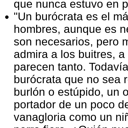
que nunca estuvo en pe
Un burócrata es el má
hombres, aunque es ne
son necesarios, pero 
admira a los buitres, a
parecen tanto. Todaví
burócrata que no sea r
burlón o estúpido, un 
portador de un poco de
vanagloria como un ni