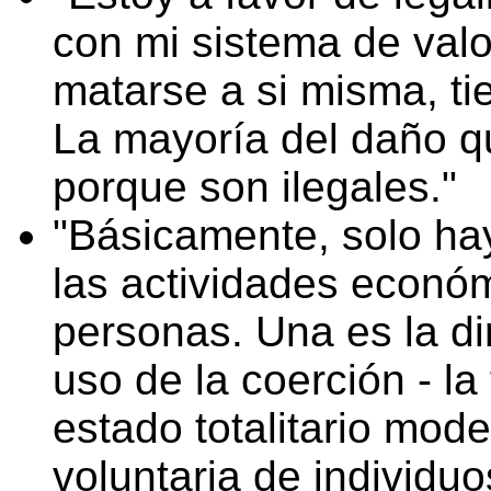
con mi sistema de valor
matarse a si misma, ti
La mayoría del daño q
porque son ilegales.
Básicamente, solo ha
las actividades econó
personas. Una es la di
uso de la coerción - la 
estado totalitario mod
voluntaria de individuo