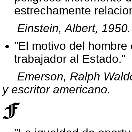
estrechamente relacio
Einstein, Albert, 1950.
El motivo del hombre 
trabajador al Estado.
Emerson, Ralph Waldo
y escritor americano.