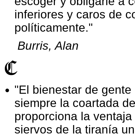
escoger y obligarle a 
inferiores y caros de 
políticamente.
Burris, Alan
El bienestar de gente
siempre la coartada de 
proporciona la ventaja 
siervos de la tiranía 