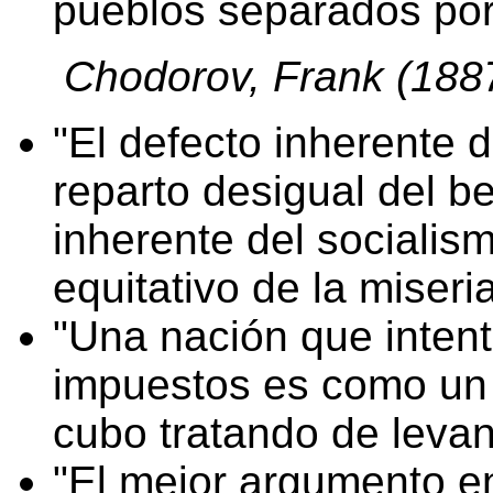
pueblos separados por
Chodorov, Frank (1887-
El defecto inherente d
reparto desigual del be
inherente del socialism
equitativo de la miseria
Una nación que intent
impuestos es como un 
cubo tratando de levan
El mejor argumento e