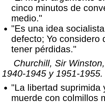
cinco minutos de conve
medio.
Es una idea socialist
defecto; Yo considero 
tener pérdidas.
Churchill, Sir Winston,
1940-1945 y 1951-1955. 
La libertad suprimida
muerde con colmillos m