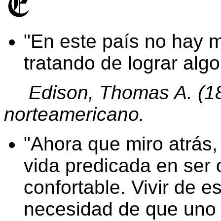
En este país no hay 
tratando de lograr algo
Edison, Thomas A. (18
norteamericano.
Ahora que miro atrás
vida predicada en ser
confortable. Vivir de 
necesidad de que uno 