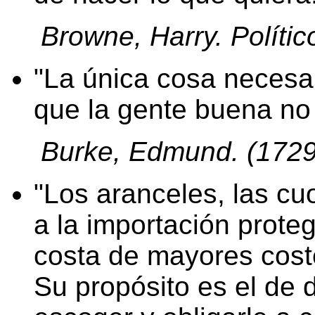
Browne, Harry. Polític
La única cosa necesar
que la gente buena no
Burke, Edmund. (1729-1
Los aranceles, las cu
a la importación proteg
costa de mayores coste
Su propósito es el de 