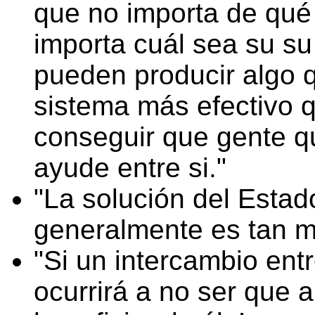
que no importa de qué 
importa cuál sea su su 
pueden producir algo q
sistema más efectivo 
conseguir que gente qu
ayude entre si.
La solución del Esta
generalmente es tan m
Si un intercambio entr
ocurrirá a no ser que