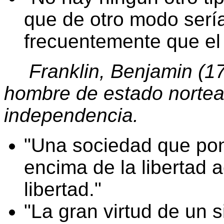
que de otro modo serí
frecuentemente que el 
Franklin, Benjamin (17
hombre de estado nortea
independencia.
Una sociedad que pon
encima de la libertad 
libertad.
La gran virtud de un 