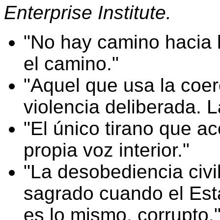
Enterprise Institute.
No hay camino hacia la
el camino.
Aquel que usa la coer
violencia deliberada. 
El único tirano que a
propia voz interior.
La desobediencia civi
sagrado cuando el Esta
es lo mismo, corrupto.