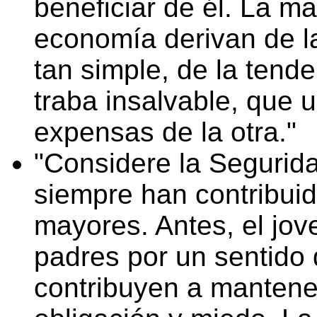
beneficiar de él. La ma
economía derivan de l
tan simple, de la tend
traba insalvable, que 
expensas de la otra.
Considere la Segurida
siempre han contribuid
mayores. Antes, el jo
padres por un sentido
contribuyen a mantener