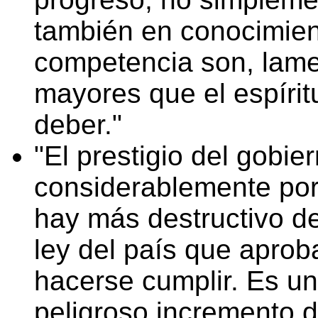
también en conocimien
competencia son, lame
mayores que el espíritu
deber.
El prestigio del gobie
considerablemente por
hay más destructivo de
ley del país que apro
hacerse cumplir. Es un
peligroso incremento d