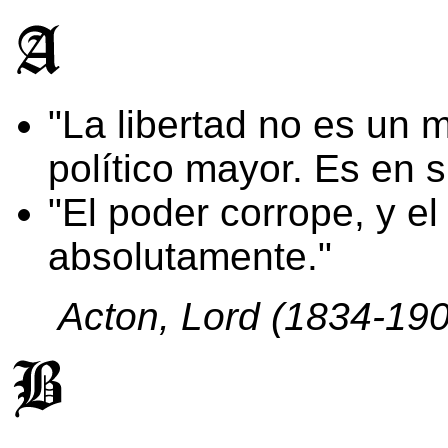
La libertad no es un 
político mayor. Es en s
El poder corrope, y e
absolutamente.
Acton, Lord (1834-190