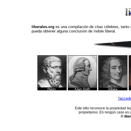
liberales.org
es una compilación de citas célebres, tanto
pueda obtener alguna conclusión de índole liberal.
[
accede
Este sitio reconoce la propiedad le
propietarios. En ningún caso es
© libe